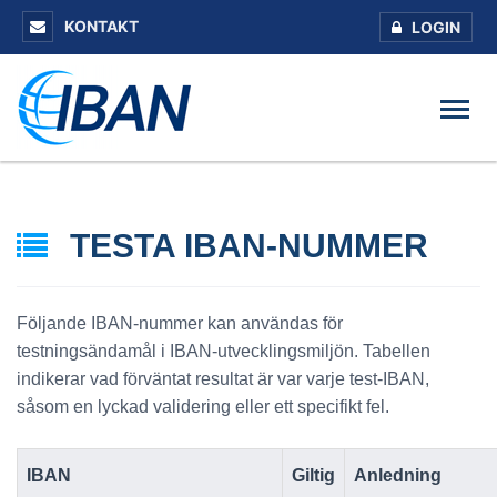
KONTAKT
LOGIN
TESTA IBAN-NUMMER
Följande IBAN-nummer kan användas för
testningsändamål i IBAN-utvecklingsmiljön. Tabellen
indikerar vad förväntat resultat är var varje test-IBAN,
såsom en lyckad validering eller ett specifikt fel.
IBAN
Giltig
Anledning