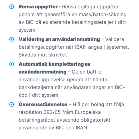
Rensa uppgifter -
Rensa ogiltiga uppgifter
genom att genomföra en mass/batch-sökning
av BIC på existerande betalningsdetaljer i ditt
system.
Validering an användarinmatning
- Validera
betalningsuppgifter när IBAN anges i systemet.
Skydda mot skrivfel.
Automatisk komplettering av
användarinmatning
- Ge en bättre
användarupplevelse genom att hämta
bankdetaljerna när användaren anger en BIC-
kod i ditt system.
Överensstämmelse
- Hjälper bolag att följa
resolution 092/05 fråm Europeiska
betalningsrådet avseende obligatoriskt
användande av BIC och IBAN.