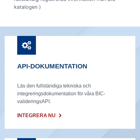
katalogen )
API-DOKUMENTATION
Läs den fullständiga tekniska och
integreringsdokumentation för våra BIC-
valideringsAPI.
INTEGRERA NU