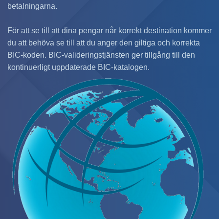
betalningarna.
För att se till att dina pengar når korrekt destination kommer
du att behöva se till att du anger den giltiga och korrekta
BIC-koden. BIC-valideringstjänsten ger tillgång till den
kontinuerligt uppdaterade BIC-katalogen.