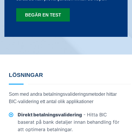
BEGÄR EN TEST
LÖSNINGAR
Som med andra betalningsvalideringsmetoder hittar
BIC-validering ett antal olik applikationer
Direkt betalningsvalidering
- Hitta BIC
baserat på bank detaljer innan behandling för
att optimera betalningar.