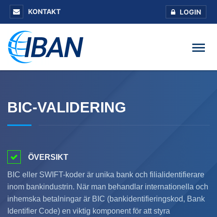
KONTAKT
LOGIN
BIC-VALIDERING
ÖVERSIKT
BIC eller SWIFT-koder är unika bank och filialidentifierare
inom bankindustrin. När man behandlar internationella och
inhemska betalningar är BIC (bankidentifieringskod, Bank
Identifier Code) en viktig komponent för att styra