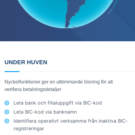
UNDER HUVEN
Nyckelfunktioner ger en uttömmande lösning för att
verifiera betalningsdetaljer
Leta bank och filialuppgift via BIC-kod
Leta BIC-kod via banknamn
Identifiera operativt verksamma från inaktiva BIC-
registreringar